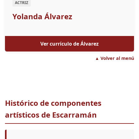
ACTRIZ
Yolanda Álvarez
Ver currículo de Álvarez
▲ Volver al menú
Histórico de componentes
artísticos de Escarramán