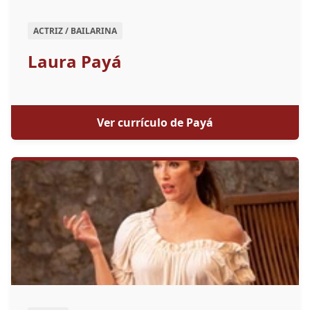
ACTRIZ / BAILARINA
Laura Payá
Ver currículo de Payá