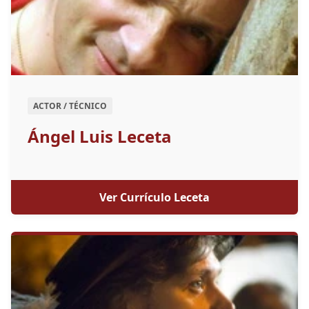
ACTOR / TÉCNICO
Ángel Luis Leceta
Ver Currículo Leceta