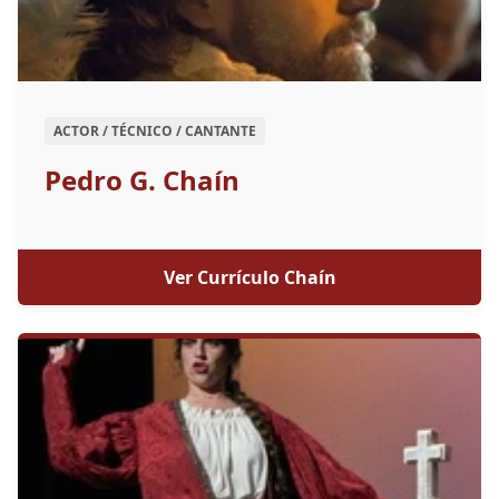
ACTOR / TÉCNICO / CANTANTE
Pedro G. Chaín
Ver Currículo Chaín