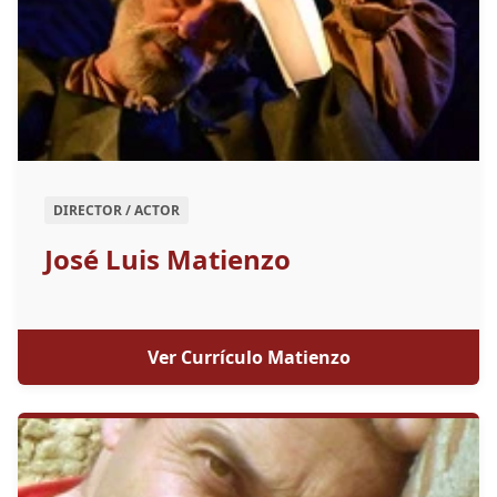
DIRECTOR / ACTOR
José Luis Matienzo
Ver Currículo Matienzo